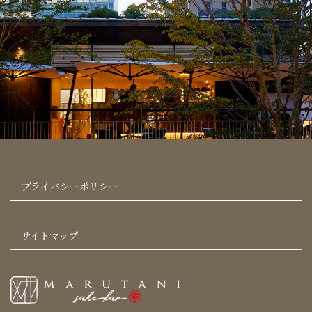
プライバシーポリシー
サイトマップ