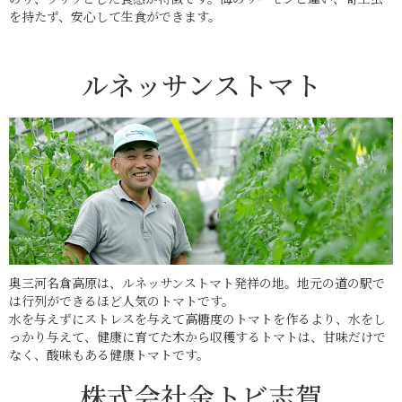
を持たず、安心して生食ができます。
ルネッサンストマト
奥三河名倉高原は、ルネッサンストマト発祥の地。地元の道の駅で
は行列ができるほど人気のトマトです。
水を与えずにストレスを与えて高糖度のトマトを作るより、水をし
っかり与えて、健康に育てた木から収穫するトマトは、甘味だけで
なく、酸味もある健康トマトです。
株式会社金トビ志賀