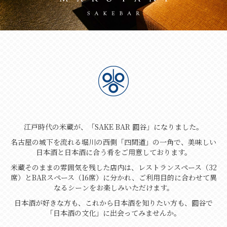
江戸時代の米蔵が、「SAKE BAR 圓谷」になりました。
名古屋の城下を流れる堀川の西側「四間道」の一角で、美味しい
日本酒と日本酒に合う肴をご用意しております。
米蔵そのままの雰囲気を残した店内は、レストランスペース（32
席）とBARスペース（16席）に分かれ、
ご利用目的に合わせて異
なるシーンをお楽しみいただけます。
日本酒が好きな方も、これから日本酒を知りたい方も、圓谷で
「日本酒の文化」に出会ってみませんか。