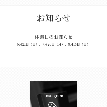
お知らせ
休業日のお知らせ
6月21日（日）、7月20日（月）、8月16日（日）