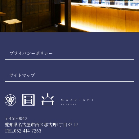
プライバシーポリシー
サイトマップ
〒451-0042
愛知県名古屋市西区那古野1丁目37-17
TEL.052-414-7263