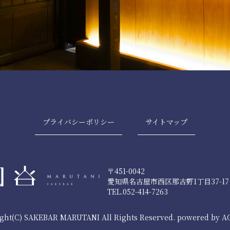
プライバシーポリシー
サイトマップ
〒451-0042
愛知県名古屋市西区那古野1丁目37-17
TEL.052-414-7263
ght(C) SAKEBAR MARUTANI All Rights Reserved. powered by 