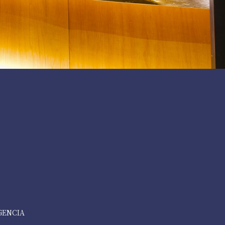
AGENCIA