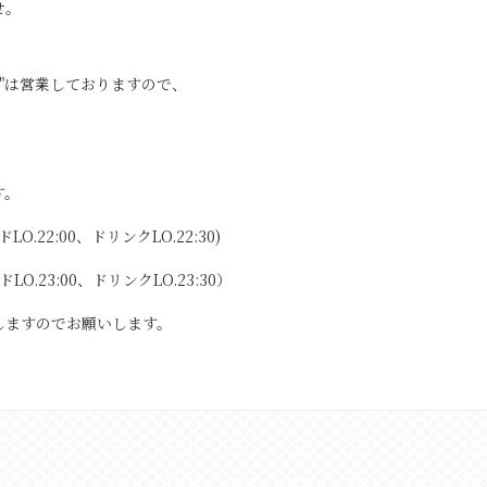
せ。
NI"は営業しておりますので、
す。
22:00、ドリンクLO.22:30)
O.23:00、ドリンクLO.23:30）
しますのでお願いします。