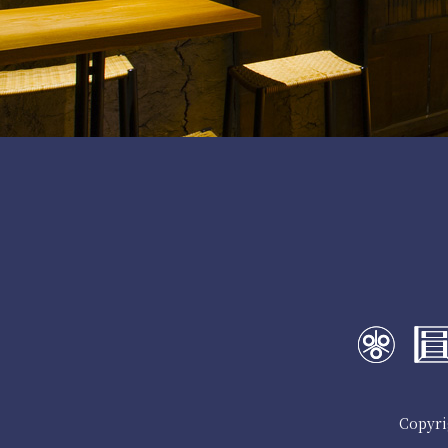
Copyri