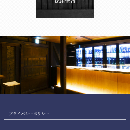
プライバシーポリシー