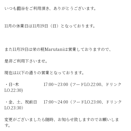
いつも圓谷をご利用頂き、ありがとうございます。
11月の休業日は11月19日（日）となっております。
また11月19日は栄の糀Marutaniは営業しておりますので、
是非ご利用下さいませ。
現在は以下の通りの営業となっております。
・日~木 17:00〜23:00 (フードLO.22:00、ドリンク
LO.22:30)
・金、土、祝前日 17:00～24:00（フードLO.23:00、ドリンク
LO.23:30）
変更がございましたら随時、お知らせ致しますのでお願いしま
す。