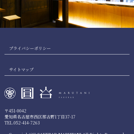
プライバシーポリシー
サイトマップ
〒451-0042
愛知県名古屋市西区那古野1丁目37-17
TEL.052-414-7263