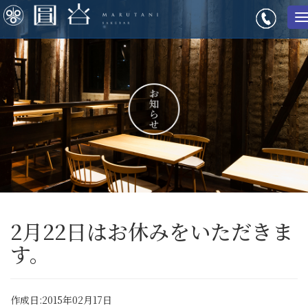
2月22日はお休みをいただきま
す。
作成日:2015年02月17日